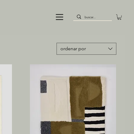
ordenar por