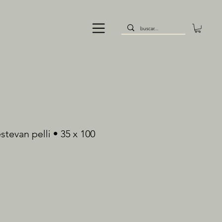
stevan pelli • 35 x 100