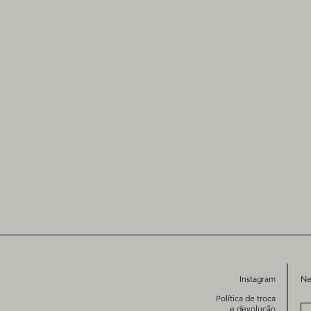
Instagram
Ne
Política de troca
e devolução